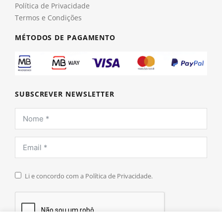
Política de Privacidade
Termos e Condições
MÉTODOS DE PAGAMENTO
SUBSCREVER NEWSLETTER
Li e concordo com a Política de Privacidade.