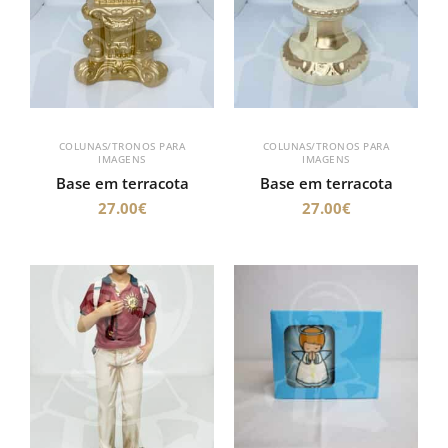
COLUNAS/TRONOS PARA
COLUNAS/TRONOS PARA
IMAGENS
IMAGENS
Base em terracota
Base em terracota
27.00
€
27.00
€