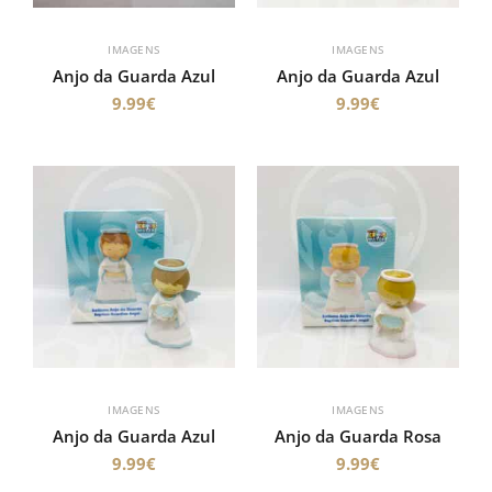
IMAGENS
IMAGENS
Anjo da Guarda Azul
Anjo da Guarda Azul
9.99
€
9.99
€
IMAGENS
IMAGENS
Anjo da Guarda Azul
Anjo da Guarda Rosa
9.99
€
9.99
€