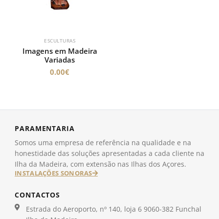
ESCULTURAS
Imagens em Madeira
Variadas
0.00
€
PARAMENTARIA
Somos uma empresa de referência na qualidade e na
honestidade das soluções apresentadas a cada cliente na
Ilha da Madeira, com extensão nas Ilhas dos Açores.
INSTALAÇÕES SONORAS
CONTACTOS
Estrada do Aeroporto, nº 140, loja 6 9060-382 Funchal