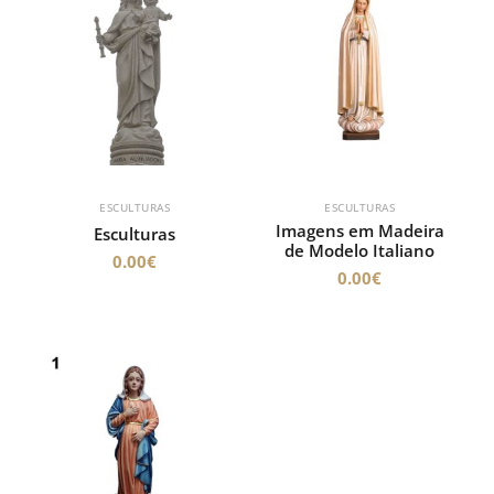
ESCULTURAS
ESCULTURAS
Imagens em Madeira
Esculturas
de Modelo Italiano
0.00
€
0.00
€