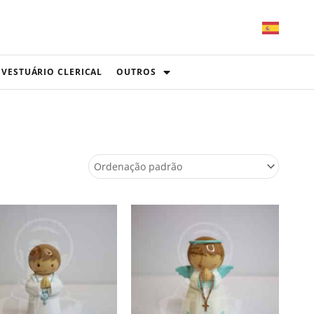
VESTUÁRIO CLERICAL
OUTROS