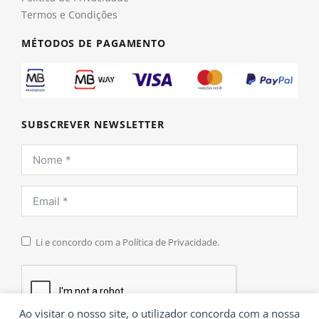
Termos e Condições
MÉTODOS DE PAGAMENTO
SUBSCREVER NEWSLETTER
Li e concordo com a Política de Privacidade.
Ao visitar o nosso site, o utilizador concorda com a nossa