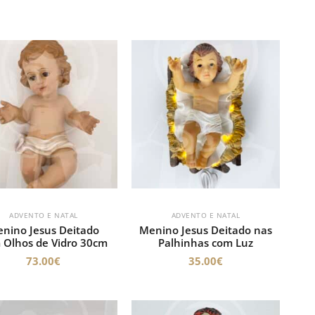
ADVENTO E NATAL
ADVENTO E NATAL
nino Jesus Deitado
Menino Jesus Deitado nas
 Olhos de Vidro 30cm
Palhinhas com Luz
73.00
€
35.00
€