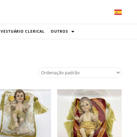
VESTUÁRIO CLERICAL
OUTROS