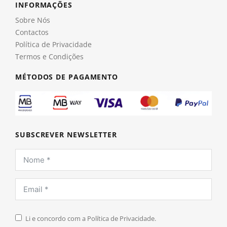
INFORMAÇÕES
Sobre Nós
Contactos
Política de Privacidade
Termos e Condições
MÉTODOS DE PAGAMENTO
SUBSCREVER NEWSLETTER
Li e concordo com a Política de Privacidade.