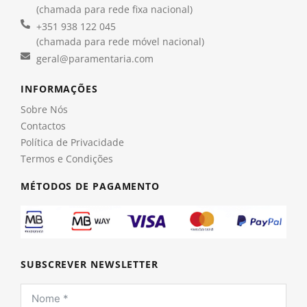
(chamada para rede fixa nacional)
+351 938 122 045
(chamada para rede móvel nacional)
geral@paramentaria.com
INFORMAÇÕES
Sobre Nós
Contactos
Política de Privacidade
Termos e Condições
MÉTODOS DE PAGAMENTO
SUBSCREVER NEWSLETTER