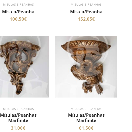
MÍSULAS E PEANHAS
MÍSULAS E PEANHAS
Mísula/Peanha
Mísula/Peanha
100.50
€
152.05
€
MÍSULAS E PEANHAS
MÍSULAS E PEANHAS
Mísulas/Peanhas
Mísulas/Peanhas
Marfinite
Marfinite
31.00
€
61.50
€