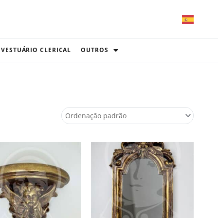
VESTUÁRIO CLERICAL
OUTROS