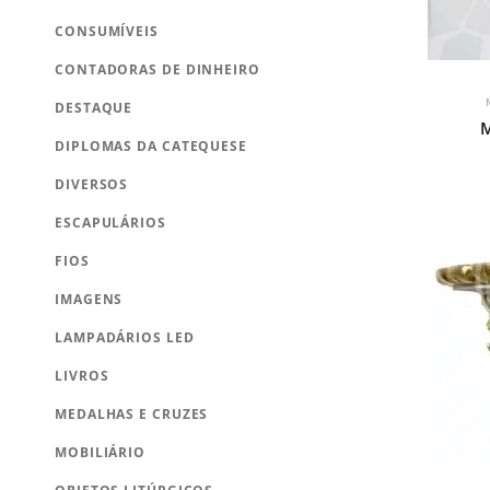
CONSUMÍVEIS
CONTADORAS DE DINHEIRO
DESTAQUE
M
DIPLOMAS DA CATEQUESE
DIVERSOS
ESCAPULÁRIOS
FIOS
IMAGENS
LAMPADÁRIOS LED
LIVROS
MEDALHAS E CRUZES
MOBILIÁRIO