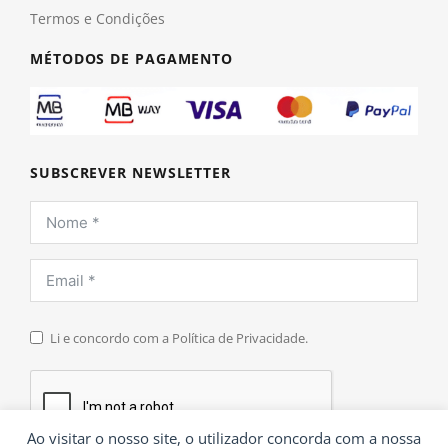
Termos e Condições
MÉTODOS DE PAGAMENTO
SUBSCREVER NEWSLETTER
Li e concordo com a Política de Privacidade.
Ao visitar o nosso site, o utilizador concorda com a nossa