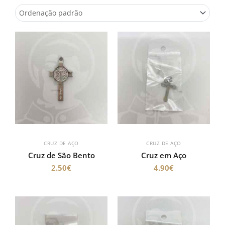
CRUZ DE AÇO
CRUZ DE AÇO
Cruz de São Bento
Cruz em Aço
2.50
€
4.90
€