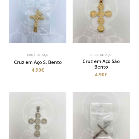
CRUZ DE AÇO
CRUZ DE AÇO
Cruz em Aço São
Cruz em Aço S. Bento
Bento
4.90
€
4.90
€