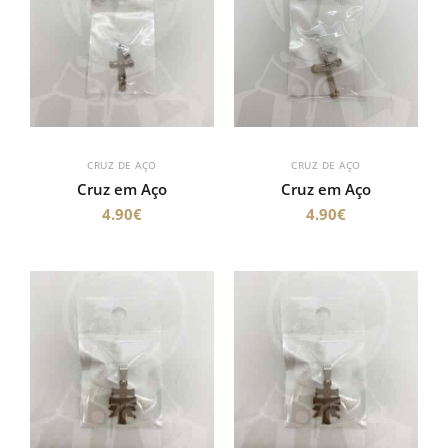
CRUZ DE AÇO
CRUZ DE AÇO
Cruz em Aço
Cruz em Aço
4.90
€
4.90
€