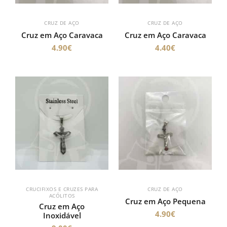
CRUZ DE AÇO
CRUZ DE AÇO
Cruz em Aço Caravaca
Cruz em Aço Caravaca
4.90
€
4.40
€
CRUCIFIXOS E CRUZES PARA
CRUZ DE AÇO
ACÓLITOS
Cruz em Aço Pequena
Cruz em Aço
4.90
€
Inoxidável