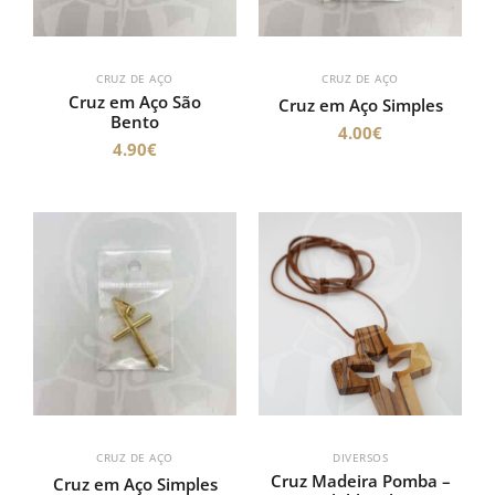
CRUZ DE AÇO
CRUZ DE AÇO
Cruz em Aço São
Cruz em Aço Simples
Bento
4.00
€
4.90
€
CRUZ DE AÇO
DIVERSOS
Cruz Madeira Pomba –
Cruz em Aço Simples