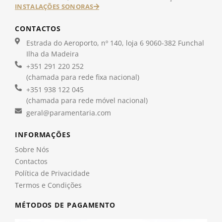
INSTALAÇÕES SONORAS
CONTACTOS
Estrada do Aeroporto, nº 140, loja 6 9060-382 Funchal
Ilha da Madeira
+351 291 220 252
(chamada para rede fixa nacional)
+351 938 122 045
(chamada para rede móvel nacional)
geral@paramentaria.com
INFORMAÇÕES
Sobre Nós
Contactos
Política de Privacidade
Termos e Condições
MÉTODOS DE PAGAMENTO