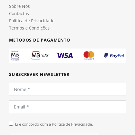
Sobre Nós
Contactos
Política de Privacidade
Termos e Condições
MÉTODOS DE PAGAMENTO
SUBSCREVER NEWSLETTER
Li e concordo com a Política de Privacidade.