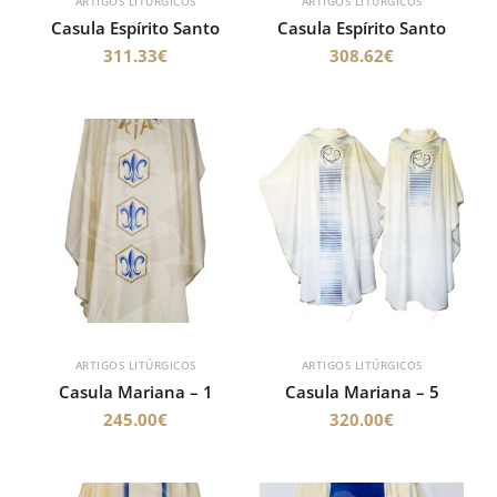
ARTIGOS LITÚRGICOS
ARTIGOS LITÚRGICOS
Casula Espírito Santo
Casula Espírito Santo
311.33
€
308.62
€
ARTIGOS LITÚRGICOS
ARTIGOS LITÚRGICOS
Casula Mariana – 1
Casula Mariana – 5
245.00
€
320.00
€