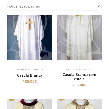
ARTIGOS LITÚRGICOS
ARTIGOS LITÚRGICOS
Casula Branca com
Casula Branca
estola
185.00
€
235.00
€