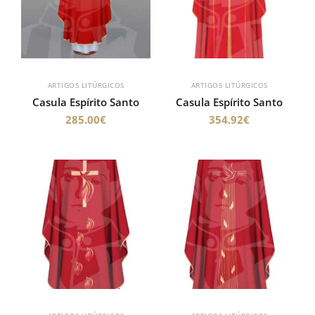
ARTIGOS LITÚRGICOS
ARTIGOS LITÚRGICOS
Casula Espírito Santo
Casula Espírito Santo
285.00
€
354.92
€