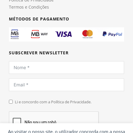
Termos e Condições
MÉTODOS DE PAGAMENTO
SUBSCREVER NEWSLETTER
Li e concordo com a Política de Privacidade.
Ao visitar o nosso site, o utilizador concorda com a nossa