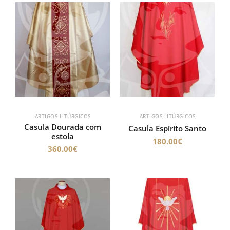
ARTIGOS LITÚRGICOS
ARTIGOS LITÚRGICOS
Casula Dourada com
Casula Espírito Santo
estola
180.00
€
360.00
€