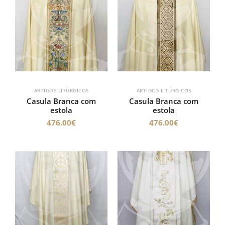
ARTIGOS LITÚRGICOS
ARTIGOS LITÚRGICOS
Casula Branca com
Casula Branca com
estola
estola
476.00
€
476.00
€