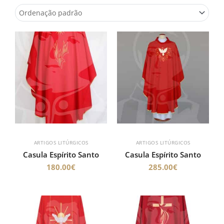
ARTIGOS LITÚRGICOS
ARTIGOS LITÚRGICOS
Casula Espírito Santo
Casula Espírito Santo
180.00
€
285.00
€