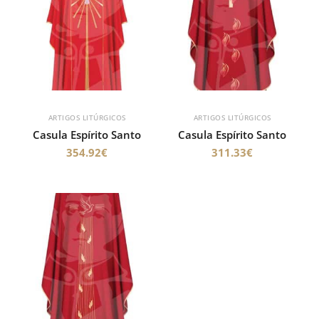
ARTIGOS LITÚRGICOS
ARTIGOS LITÚRGICOS
Casula Espírito Santo
Casula Espírito Santo
354.92
€
311.33
€