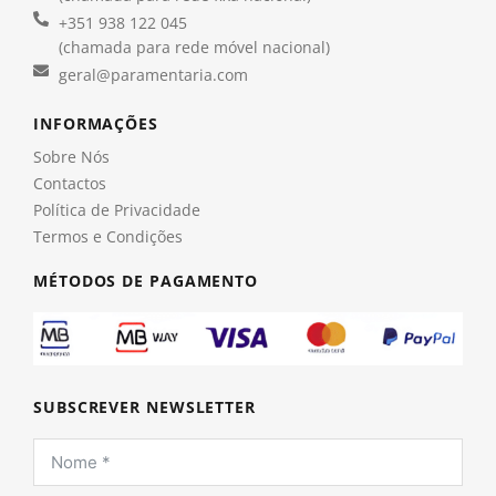
+351 938 122 045
(chamada para rede móvel nacional)
geral@paramentaria.com
INFORMAÇÕES
Sobre Nós
Contactos
Política de Privacidade
Termos e Condições
MÉTODOS DE PAGAMENTO
SUBSCREVER NEWSLETTER