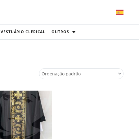
VESTUÁRIO CLERICAL
OUTROS