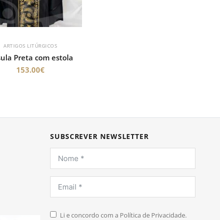
ARTIGOS LITÚRGICOS
ula Preta com estola
153.00
€
SUBSCREVER NEWSLETTER
Li e concordo com a Política de Privacidade.