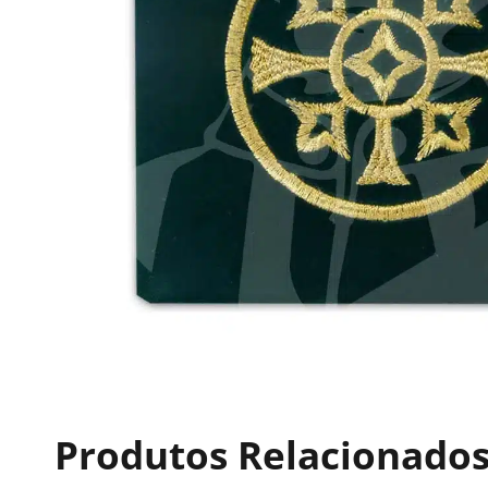
Produtos Relacionado