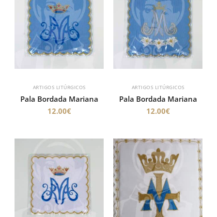
ARTIGOS LITÚRGICOS
ARTIGOS LITÚRGICOS
Pala Bordada Mariana
Pala Bordada Mariana
12.00
€
12.00
€