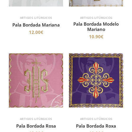
ARTIGOS LITÚRGICOS
ARTIGOS LITÚRGICOS
Pala Bordada Modelo
Pala Bordada Mariana
Mariano
12.00
€
10.90
€
ARTIGOS LITÚRGICOS
ARTIGOS LITÚRGICOS
Pala Bordada Rosa
Pala Bordada Roxa