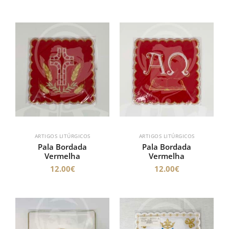
ARTIGOS LITÚRGICOS
ARTIGOS LITÚRGICOS
Pala Bordada
Pala Bordada
Vermelha
Vermelha
12.00
€
12.00
€