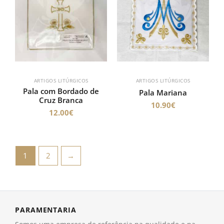
ARTIGOS LITÚRGICOS
ARTIGOS LITÚRGICOS
Pala com Bordado de
Pala Mariana
Cruz Branca
10.90
€
12.00
€
1
2
→
PARAMENTARIA