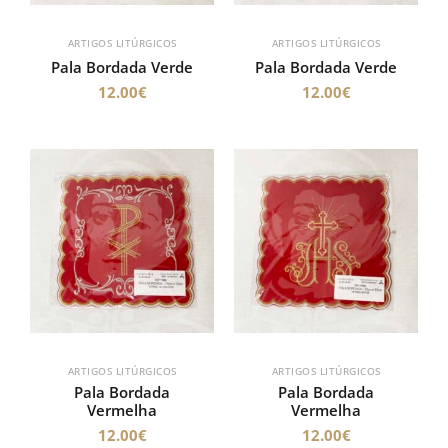
ARTIGOS LITÚRGICOS
ARTIGOS LITÚRGICOS
Pala Bordada Verde
Pala Bordada Verde
12.00
€
12.00
€
ARTIGOS LITÚRGICOS
ARTIGOS LITÚRGICOS
Pala Bordada
Pala Bordada
Vermelha
Vermelha
12.00
€
12.00
€