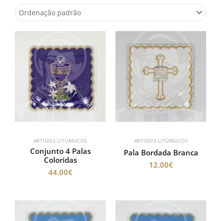
ARTIGOS LITÚRGICOS
ARTIGOS LITÚRGICOS
Conjunto 4 Palas
Pala Bordada Branca
Coloridas
12.00
€
44.00
€