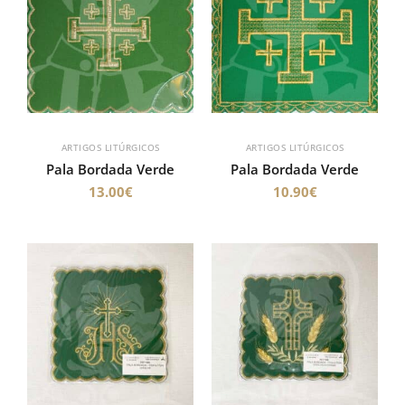
ARTIGOS LITÚRGICOS
ARTIGOS LITÚRGICOS
Pala Bordada Verde
Pala Bordada Verde
13.00
€
10.90
€