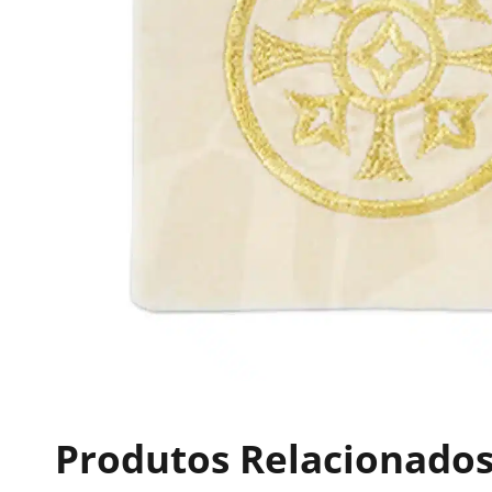
Produtos Relacionado