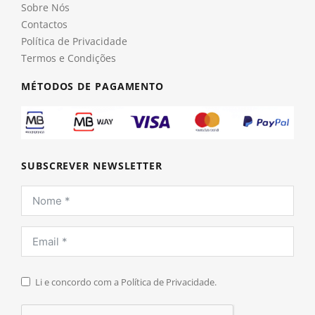
Sobre Nós
Contactos
Política de Privacidade
Termos e Condições
MÉTODOS DE PAGAMENTO
SUBSCREVER NEWSLETTER
Li e concordo com a Política de Privacidade.