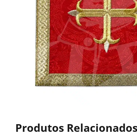
Produtos Relacionado