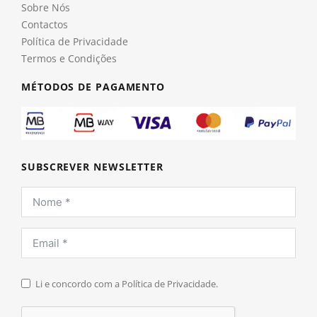
Sobre Nós
Contactos
Política de Privacidade
Termos e Condições
MÉTODOS DE PAGAMENTO
SUBSCREVER NEWSLETTER
Li e concordo com a Política de Privacidade.