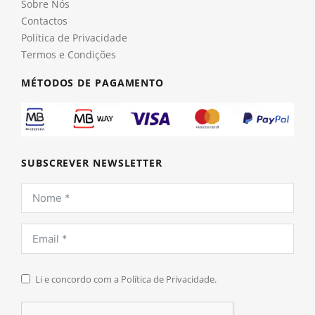
Sobre Nós
Contactos
Política de Privacidade
Termos e Condições
MÉTODOS DE PAGAMENTO
SUBSCREVER NEWSLETTER
Li e concordo com a Política de Privacidade.