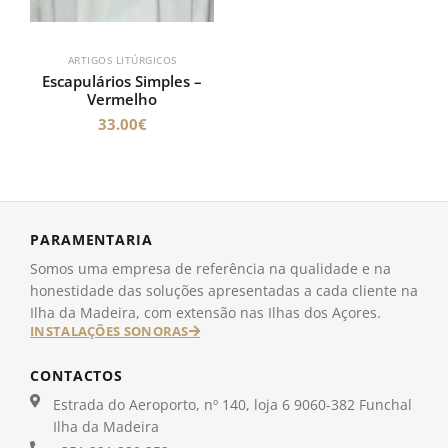
ARTIGOS LITÚRGICOS
Escapulários Simples –
Vermelho
33.00
€
PARAMENTARIA
Somos uma empresa de referência na qualidade e na
honestidade das soluções apresentadas a cada cliente na
Ilha da Madeira, com extensão nas Ilhas dos Açores.
INSTALAÇÕES SONORAS
CONTACTOS
Estrada do Aeroporto, nº 140, loja 6 9060-382 Funchal
Ilha da Madeira