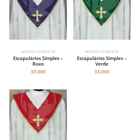
ARTIGOS LITÚRGICOS
ARTIGOS LITÚRGICOS
Escapulários Simples –
Escapulários Simples –
Roxo
Verde
33.00
€
33.00
€