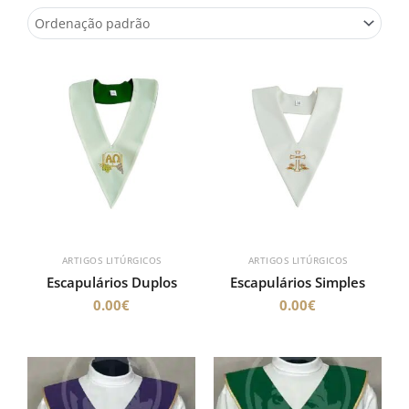
ARTIGOS LITÚRGICOS
ARTIGOS LITÚRGICOS
Escapulários Duplos
Escapulários Simples
0.00
€
0.00
€