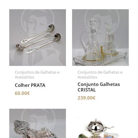
Conjuntos de Galhetas e
Conjuntos de Galhetas e
Acessórios
Acessórios
Conjunto Galhetas
Colher PRATA
CRISTAL
60.00
€
239.00
€