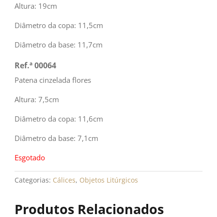
Altura: 19cm
Diâmetro da copa: 11,5cm
Diâmetro da base: 11,7cm
Ref.ª 00064
Patena cinzelada flores
Altura: 7,5cm
Diâmetro da copa: 11,6cm
Diâmetro da base: 7,1cm
Esgotado
Categorias:
Cálices
,
Objetos Litúrgicos
Produtos Relacionados