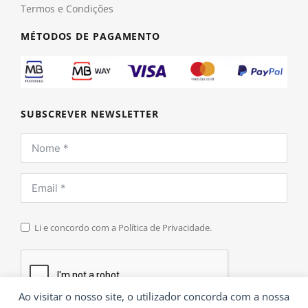
Termos e Condições
MÉTODOS DE PAGAMENTO
SUBSCREVER NEWSLETTER
Li e concordo com a Política de Privacidade.
Ao visitar o nosso site, o utilizador concorda com a nossa