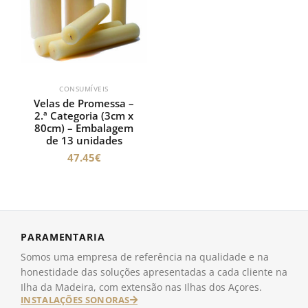
CONSUMÍVEIS
Velas de Promessa –
2.ª Categoria (3cm x
80cm) – Embalagem
de 13 unidades
47.45
€
PARAMENTARIA
Somos uma empresa de referência na qualidade e na
honestidade das soluções apresentadas a cada cliente na
Ilha da Madeira, com extensão nas Ilhas dos Açores.
INSTALAÇÕES SONORAS