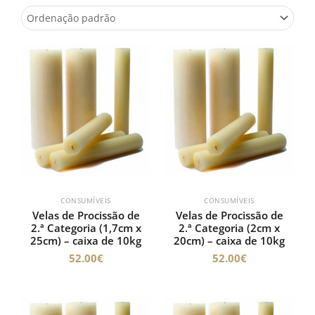
CONSUMÍVEIS
CONSUMÍVEIS
Velas de Procissão de
Velas de Procissão de
2.ª Categoria (1,7cm x
2.ª Categoria (2cm x
25cm) – caixa de 10kg
20cm) – caixa de 10kg
52.00
€
52.00
€