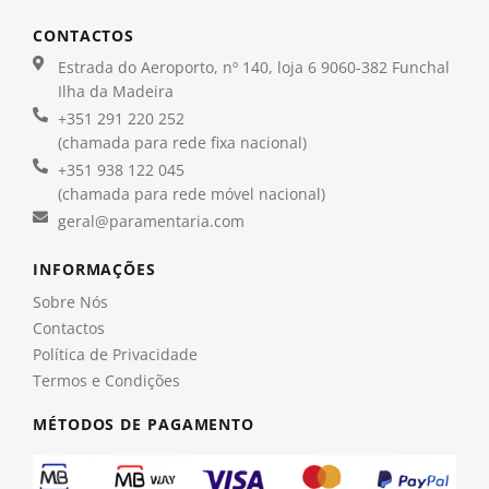
CONTACTOS
Estrada do Aeroporto, nº 140, loja 6 9060-382 Funchal
Ilha da Madeira
+351 291 220 252
(chamada para rede fixa nacional)
+351 938 122 045
(chamada para rede móvel nacional)
geral@paramentaria.com
INFORMAÇÕES
Sobre Nós
Contactos
Política de Privacidade
Termos e Condições
MÉTODOS DE PAGAMENTO