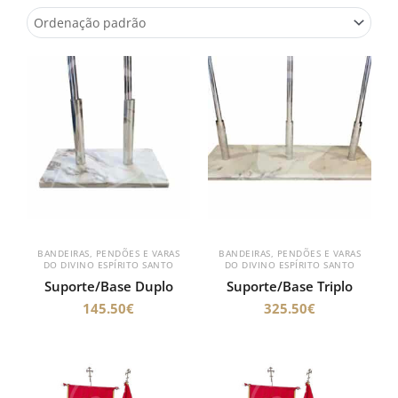
BANDEIRAS, PENDÕES E VARAS
BANDEIRAS, PENDÕES E VARAS
DO DIVINO ESPÍRITO SANTO
DO DIVINO ESPÍRITO SANTO
Suporte/Base Duplo
Suporte/Base Triplo
145.50
€
325.50
€