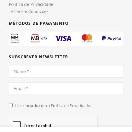
Política de Privacidade
Termos e Condições
MÉTODOS DE PAGAMENTO
SUBSCREVER NEWSLETTER
Li e concordo com a Política de Privacidade.