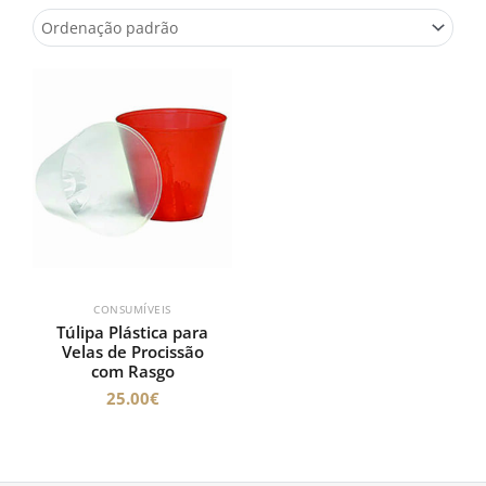
CONSUMÍVEIS
Túlipa Plástica para
Velas de Procissão
com Rasgo
25.00
€