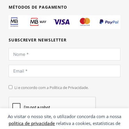
MÉTODOS DE PAGAMENTO
SUBSCREVER NEWSLETTER
Li e concordo com a Política de Privacidade.
Ao visitar o nosso site, o utilizador concorda com a nossa
política de privacidade
relativa a cookies, estatísticas de