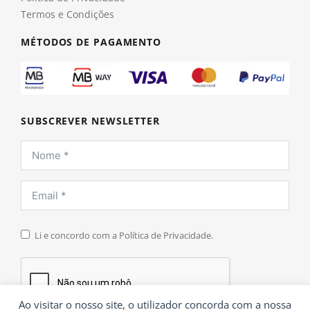
Termos e Condições
MÉTODOS DE PAGAMENTO
SUBSCREVER NEWSLETTER
Li e concordo com a Política de Privacidade.
Ao visitar o nosso site, o utilizador concorda com a nossa