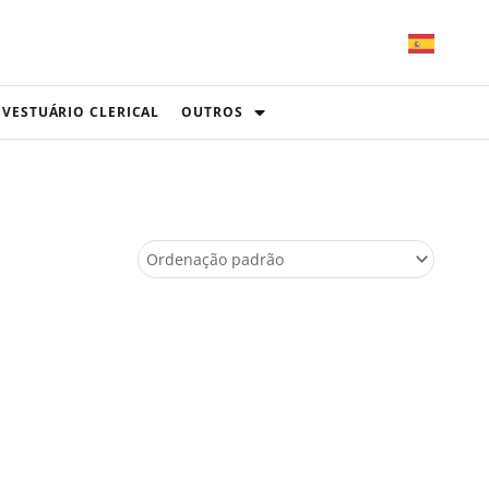
VESTUÁRIO CLERICAL
OUTROS