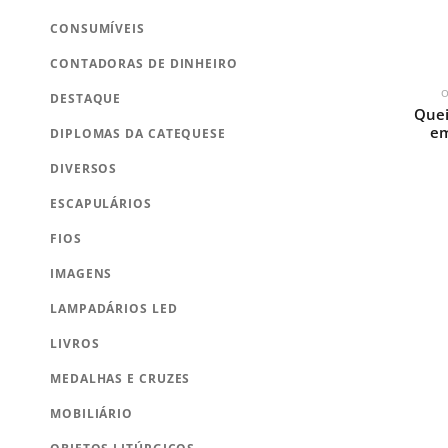
CONSUMÍVEIS
CONTADORAS DE DINHEIRO
O
DESTAQUE
Quei
em
DIPLOMAS DA CATEQUESE
DIVERSOS
ESCAPULÁRIOS
FIOS
IMAGENS
LAMPADÁRIOS LED
LIVROS
MEDALHAS E CRUZES
MOBILIÁRIO