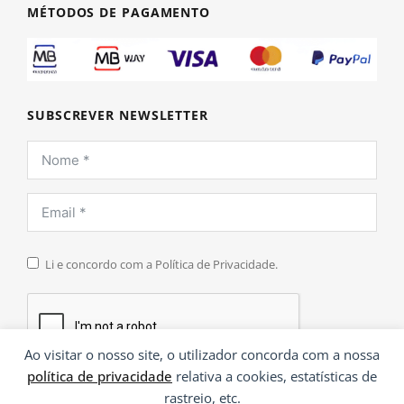
MÉTODOS DE PAGAMENTO
SUBSCREVER NEWSLETTER
Li e concordo com a Política de Privacidade.
Ao visitar o nosso site, o utilizador concorda com a nossa
política de privacidade
relativa a cookies, estatísticas de
INSCREVER
rastreio, etc.