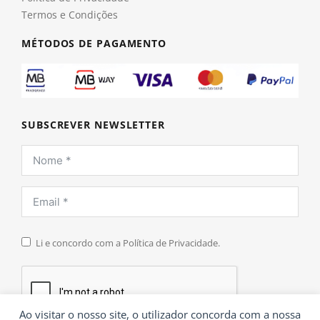
Termos e Condições
MÉTODOS DE PAGAMENTO
SUBSCREVER NEWSLETTER
Li e concordo com a Política de Privacidade.
Ao visitar o nosso site, o utilizador concorda com a nossa