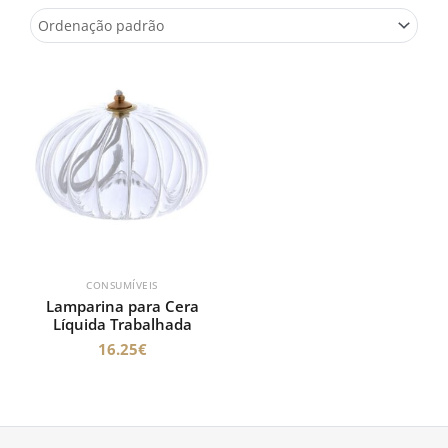
CONSUMÍVEIS
Lamparina para Cera
Líquida Trabalhada
16.25
€