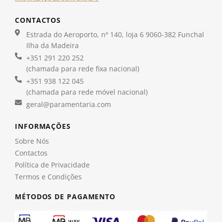
CONTACTOS
Estrada do Aeroporto, nº 140, loja 6 9060-382 Funchal
Ilha da Madeira
+351 291 220 252
(chamada para rede fixa nacional)
+351 938 122 045
(chamada para rede móvel nacional)
geral@paramentaria.com
INFORMAÇÕES
Sobre Nós
Contactos
Política de Privacidade
Termos e Condições
MÉTODOS DE PAGAMENTO