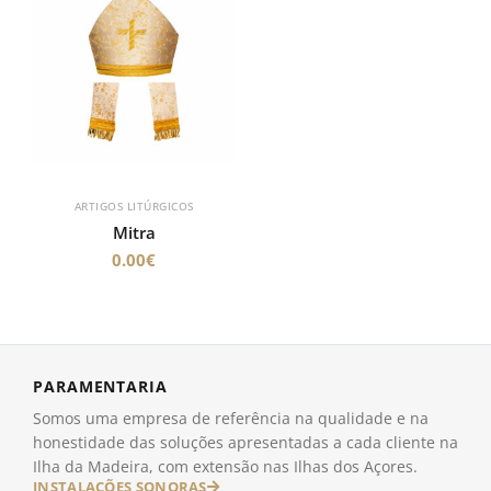
ARTIGOS LITÚRGICOS
Mitra
0.00
€
PARAMENTARIA
Somos uma empresa de referência na qualidade e na
honestidade das soluções apresentadas a cada cliente na
Ilha da Madeira, com extensão nas Ilhas dos Açores.
INSTALAÇÕES SONORAS