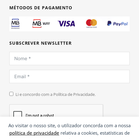
MÉTODOS DE PAGAMENTO
SUBSCREVER NEWSLETTER
Li e concordo com a Política de Privacidade.
Ao visitar o nosso site, o utilizador concorda com a nossa
política de privacidade
relativa a cookies, estatísticas de