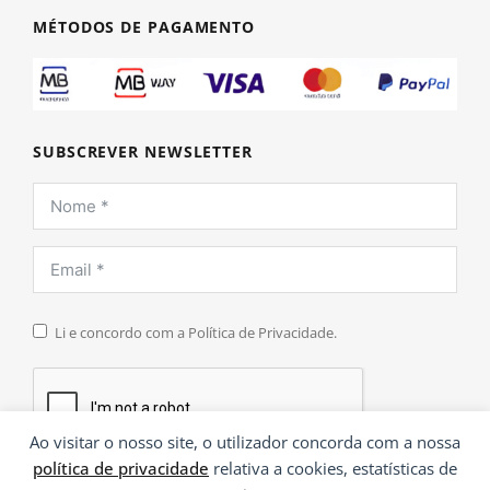
MÉTODOS DE PAGAMENTO
SUBSCREVER NEWSLETTER
Li e concordo com a Política de Privacidade.
Ao visitar o nosso site, o utilizador concorda com a nossa
política de privacidade
relativa a cookies, estatísticas de