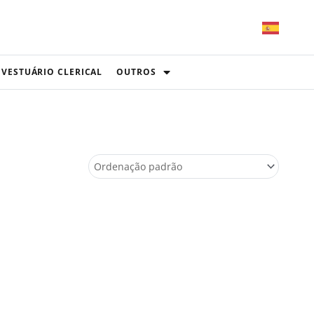
VESTUÁRIO CLERICAL
OUTROS