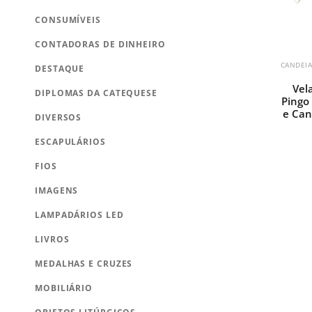
CONSUMÍVEIS
CONTADORAS DE DINHEIRO
CANDEIA
DESTAQUE
Vel
DIPLOMAS DA CATEQUESE
Pingo 
e Can
DIVERSOS
ESCAPULÁRIOS
FIOS
IMAGENS
LAMPADÁRIOS LED
LIVROS
MEDALHAS E CRUZES
MOBILIÁRIO