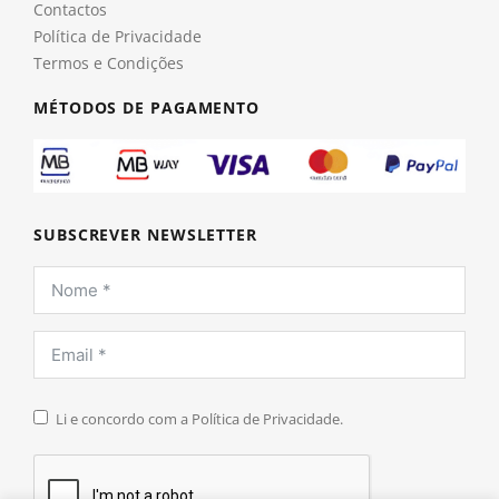
Contactos
Política de Privacidade
Termos e Condições
MÉTODOS DE PAGAMENTO
SUBSCREVER NEWSLETTER
Li e concordo com a Política de Privacidade.