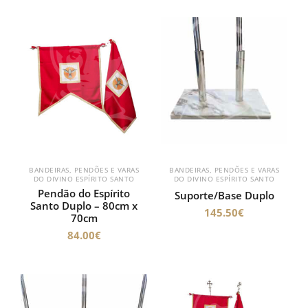
BANDEIRAS, PENDÕES E VARAS
BANDEIRAS, PENDÕES E VARAS
DO DIVINO ESPÍRITO SANTO
DO DIVINO ESPÍRITO SANTO
Pendão do Espírito
Suporte/Base Duplo
Santo Duplo – 80cm x
145.50
€
70cm
84.00
€