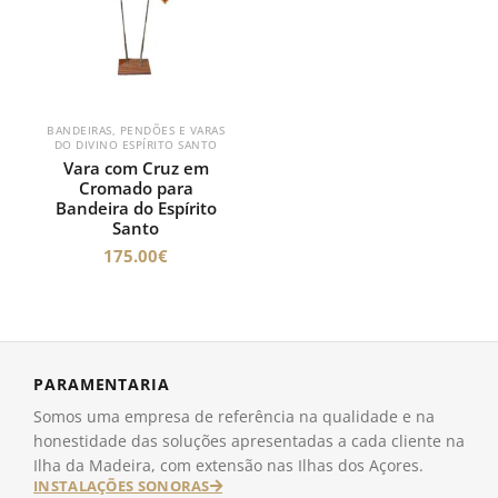
BANDEIRAS, PENDÕES E VARAS
DO DIVINO ESPÍRITO SANTO
Vara com Cruz em
Cromado para
Bandeira do Espírito
Santo
175.00
€
PARAMENTARIA
Somos uma empresa de referência na qualidade e na
honestidade das soluções apresentadas a cada cliente na
Ilha da Madeira, com extensão nas Ilhas dos Açores.
INSTALAÇÕES SONORAS