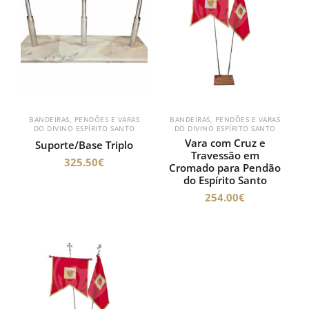
BANDEIRAS, PENDÕES E VARAS
BANDEIRAS, PENDÕES E VARAS
DO DIVINO ESPÍRITO SANTO
DO DIVINO ESPÍRITO SANTO
Vara com Cruz e
Suporte/Base Triplo
Travessão em
325.50
€
Cromado para Pendão
do Espírito Santo
254.00
€