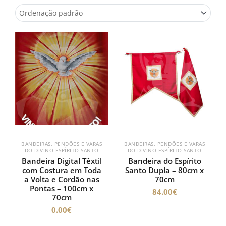
BANDEIRAS, PENDÕES E VARAS
BANDEIRAS, PENDÕES E VARAS
DO DIVINO ESPÍRITO SANTO
DO DIVINO ESPÍRITO SANTO
Bandeira Digital Têxtil
Bandeira do Espírito
com Costura em Toda
Santo Dupla – 80cm x
a Volta e Cordão nas
70cm
Pontas – 100cm x
84.00
€
70cm
0.00
€