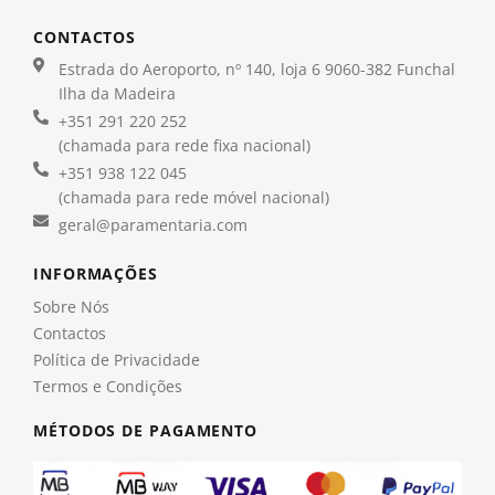
CONTACTOS
Estrada do Aeroporto, nº 140, loja 6 9060-382 Funchal
Ilha da Madeira
+351 291 220 252
(chamada para rede fixa nacional)
+351 938 122 045
(chamada para rede móvel nacional)
geral@paramentaria.com
INFORMAÇÕES
Sobre Nós
Contactos
Política de Privacidade
Termos e Condições
MÉTODOS DE PAGAMENTO