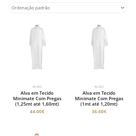
ALVAS
ALVAS
Alva em Tecido
Alva em Tecido
Minimate Com Pregas
Minimate Com Pregas
(1,25mt até 1,60mt)
(1mt até 1,20mt)
44.00
€
36.60
€