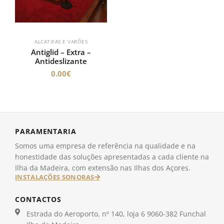
ALCATIFAS E VARÕES
Antiglid – Extra –
Antideslizante
0.00
€
PARAMENTARIA
Somos uma empresa de referência na qualidade e na
honestidade das soluções apresentadas a cada cliente na
Ilha da Madeira, com extensão nas Ilhas dos Açores.
INSTALAÇÕES SONORAS
CONTACTOS
Estrada do Aeroporto, nº 140, loja 6 9060-382 Funchal