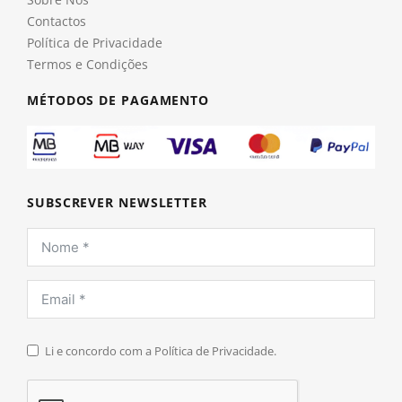
Contactos
Política de Privacidade
Termos e Condições
MÉTODOS DE PAGAMENTO
SUBSCREVER NEWSLETTER
Li e concordo com a Política de Privacidade.