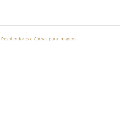
,
Resplendores e Coroas para imagens