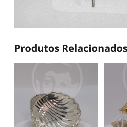
Produtos Relacionado