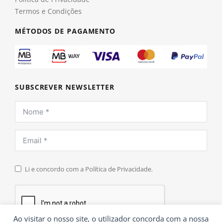
Termos e Condições
MÉTODOS DE PAGAMENTO
SUBSCREVER NEWSLETTER
Li e concordo com a Política de Privacidade.
Ao visitar o nosso site, o utilizador concorda com a nossa