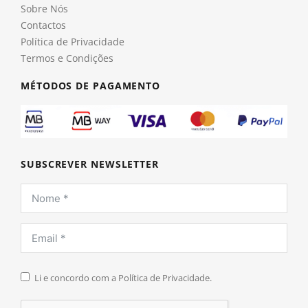
Sobre Nós
Contactos
Política de Privacidade
Termos e Condições
MÉTODOS DE PAGAMENTO
SUBSCREVER NEWSLETTER
Li e concordo com a Política de Privacidade.