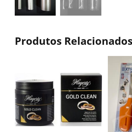
Produtos Relacionado