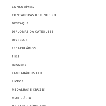
CONSUMÍVEIS
CONTADORAS DE DINHEIRO
DESTAQUE
DIPLOMAS DA CATEQUESE
DIVERSOS
ESCAPULÁRIOS
FIOS
IMAGENS
LAMPADÁRIOS LED
LIVROS
MEDALHAS E CRUZES
MOBILIÁRIO