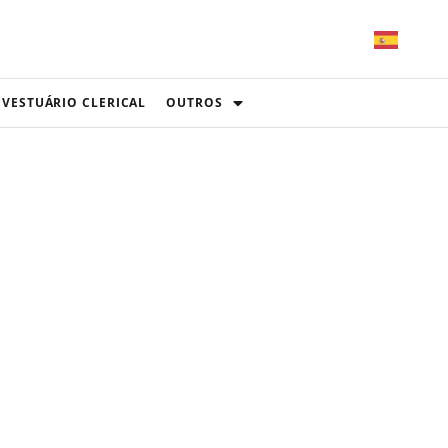
VESTUÁRIO CLERICAL
OUTROS