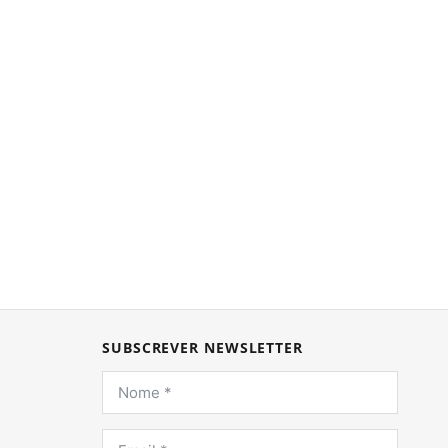
SUBSCREVER NEWSLETTER