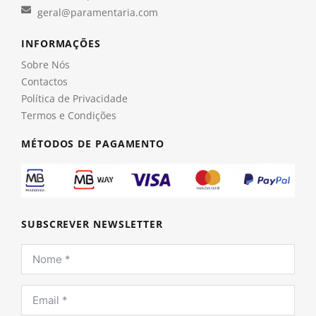
geral@paramentaria.com
INFORMAÇÕES
Sobre Nós
Contactos
Política de Privacidade
Termos e Condições
MÉTODOS DE PAGAMENTO
SUBSCREVER NEWSLETTER