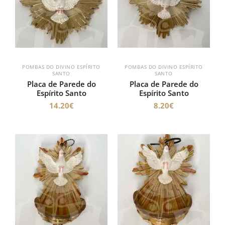
POMBAS DO DIVINO ESPÍRITO
POMBAS DO DIVINO ESPÍRITO
SANTO
SANTO
Placa de Parede do
Placa de Parede do
Espírito Santo
Espírito Santo
14.20
€
8.20
€