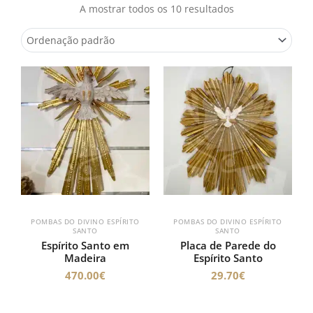
A mostrar todos os 10 resultados
POMBAS DO DIVINO ESPÍRITO
POMBAS DO DIVINO ESPÍRITO
SANTO
SANTO
Espírito Santo em
Placa de Parede do
Madeira
Espírito Santo
470.00
€
29.70
€