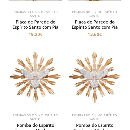
POMBAS DO DIVINO ESPÍRITO
POMBAS DO DIVINO ESPÍRITO
SANTO
SANTO
Placa de Parede do
Placa de Parede do
Espírito Santo com Pia
Espírito Santo com Pia
19.20
€
13.60
€
POMBAS DO DIVINO ESPÍRITO
POMBAS DO DIVINO ESPÍRITO
SANTO
SANTO
Pomba do Espírito
Pomba do Espírito