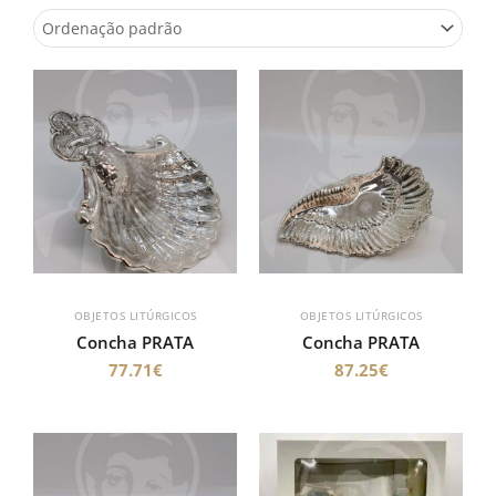
OBJETOS LITÚRGICOS
OBJETOS LITÚRGICOS
Concha PRATA
Concha PRATA
77.71
€
87.25
€