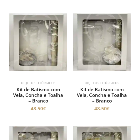
OBJETOS LITÚRGICOS
OBJETOS LITÚRGICOS
Kit de Batismo com
Kit de Batismo com
Vela, Concha e Toalha
Vela, Concha e Toalha
– Branco
– Branco
48.50
€
48.50
€