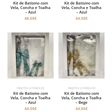
Kit de Batismo com
Kit de Batismo com
Vela, Concha e Toalha
Vela, Concha e Toalha
– Azul
– Azul
48.50
€
44.50
€
OBJETOS LITÚRGICOS
OBJETOS LITÚRGICOS
Kit de Batismo com
Kit de Batismo com
Vela, Concha e Toalha
Vela, Concha e Toalha
– Azul
– Bege
44.50
€
44.50
€