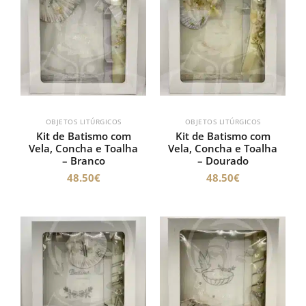
OBJETOS LITÚRGICOS
OBJETOS LITÚRGICOS
Kit de Batismo com
Kit de Batismo com
Vela, Concha e Toalha
Vela, Concha e Toalha
– Branco
– Dourado
48.50
€
48.50
€