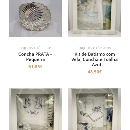
OBJETOS LITÚRGICOS
OBJETOS LITÚRGICOS
Concha PRATA –
Kit de Batismo com
Pequena
Vela, Concha e Toalha
– Azul
61.85
€
48.50
€