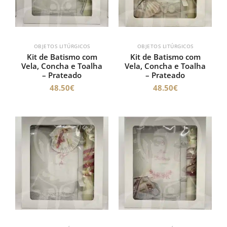
OBJETOS LITÚRGICOS
OBJETOS LITÚRGICOS
Kit de Batismo com
Kit de Batismo com
Vela, Concha e Toalha
Vela, Concha e Toalha
– Prateado
– Prateado
48.50
€
48.50
€