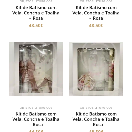
OBJETOS LITÚRGICOS
OBJETOS LITÚRGICOS
Kit de Batismo com
Kit de Batismo com
Vela, Concha e Toalha
Vela, Concha e Toalha
– Rosa
– Rosa
48.50
€
48.50
€
OBJETOS LITÚRGICOS
OBJETOS LITÚRGICOS
Kit de Batismo com
Kit de Batismo com
Vela, Concha e Toalha
Vela, Concha e Toalha
– Rosa
– Rosa
44.50
€
48.50
€