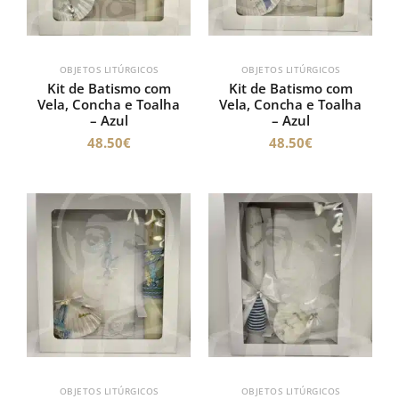
OBJETOS LITÚRGICOS
OBJETOS LITÚRGICOS
Kit de Batismo com
Kit de Batismo com
Vela, Concha e Toalha
Vela, Concha e Toalha
– Azul
– Azul
48.50
€
48.50
€
OBJETOS LITÚRGICOS
OBJETOS LITÚRGICOS