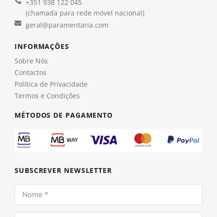
+351 938 122 045
(chamada para rede móvel nacional)
geral@paramentaria.com
INFORMAÇÕES
Sobre Nós
Contactos
Política de Privacidade
Termos e Condições
MÉTODOS DE PAGAMENTO
SUBSCREVER NEWSLETTER