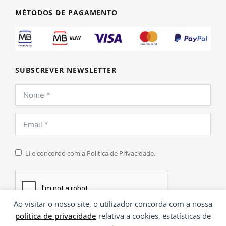
MÉTODOS DE PAGAMENTO
SUBSCREVER NEWSLETTER
Li e concordo com a Política de Privacidade.
Ao visitar o nosso site, o utilizador concorda com a nossa
política de privacidade
relativa a cookies, estatísticas de