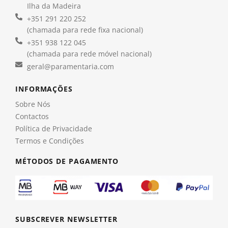
Ilha da Madeira
+351 291 220 252
(chamada para rede fixa nacional)
+351 938 122 045
(chamada para rede móvel nacional)
geral@paramentaria.com
INFORMAÇÕES
Sobre Nós
Contactos
Política de Privacidade
Termos e Condições
MÉTODOS DE PAGAMENTO
SUBSCREVER NEWSLETTER