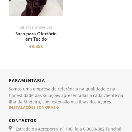
OBJETOS LITÚRGICOS
Saco para Ofertório
em Tecido
49.85
€
PARAMENTARIA
Somos uma empresa de referência na qualidade e na
honestidade das soluções apresentadas a cada cliente na
Ilha da Madeira, com extensão nas Ilhas dos Açores.
INSTALAÇÕES SONORAS
CONTACTOS
Estrada do Aeroporto, nº 140, loja 6 9060-382 Funchal