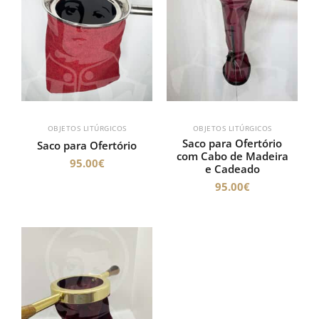
OBJETOS LITÚRGICOS
OBJETOS LITÚRGICOS
Saco para Ofertório
Saco para Ofertório
com Cabo de Madeira
95.00
€
e Cadeado
95.00
€